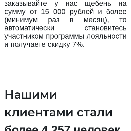
заказывайте у нас щебень на
сумму от 15 000 рублей и более
(минимум раз в месяц), то
автоматически становитесь
участником программы лояльности
и получаете скидку 7%.
Нашими
клиентами стали
.
более 4 257 человек