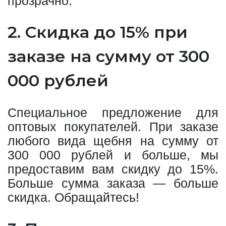
прозрачно.
2. Скидка до 15% при
заказе на сумму от 300
000 рублей
Специальное предложение для
оптовых покупателей. При заказе
любого вида щебня на сумму от
300 000 рублей и больше, мы
предоставим вам скидку до 15%.
Больше сумма заказа — больше
скидка. Обращайтесь!