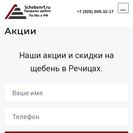
+7 (926) 009-32-17
Акции
Наши акции и скидки на
щебень в Речицах.