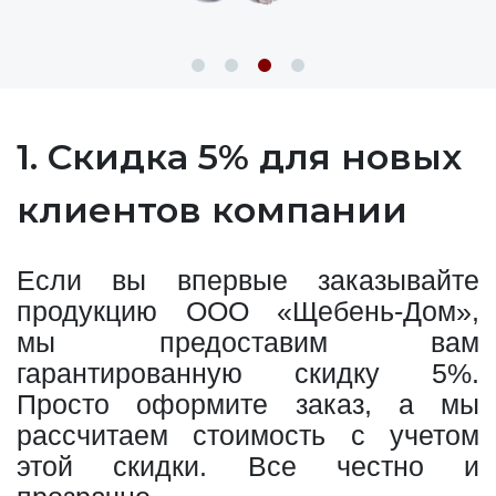
1. Скидка 5% для новых
клиентов компании
Если вы впервые заказывайте
продукцию ООО «Щебень-Дом»,
мы предоставим вам
гарантированную скидку 5%.
Просто оформите заказ, а мы
рассчитаем стоимость с учетом
этой скидки. Все честно и