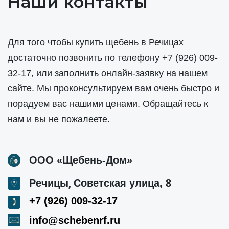
Наши контакты
Для того чтобы купить щебень в Речицах
достаточно позвонить по телефону
+7 (926) 009-
32-17
, или заполнить онлайн-заявку на нашем
сайте. Мы проконсультируем вам очень быстро и
порадуем вас нашими ценами. Обращайтесь к
нам и вы не пожалеете.
ООО «Щебень-Дом»
,
Речицы
Советская улица, 8
+7 (926) 009-32-17
info@schebenrf.ru