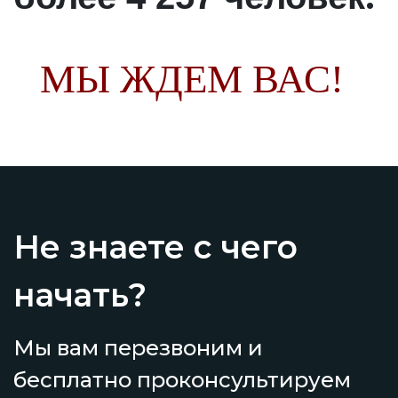
МЫ ЖДЕМ ВАС!
Не знаете с чего
начать?
Мы вам перезвоним и
бесплатно проконсультируем