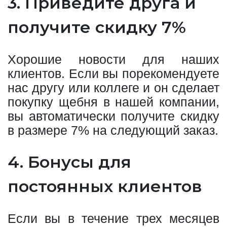
3. Приведите друга и
получите скидку 7%
Хорошие новости для наших
клиентов. Если вы порекомендуете
нас другу или коллеге и он сделает
покупку щебня в нашей компании,
вы автоматически получите скидку
в размере 7% на следующий заказ.
4. Бонусы для
постоянных клиентов
Если вы в течение трех месяцев